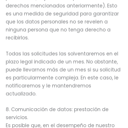
derechos mencionados anteriormente). Esto
es una medida de seguridad para garantizar
que los datos personales no se revelen a
ninguna persona que no tenga derecho a
recibirlos.
Todas las solicitudes las solventaremos en el
plazo legal indicado de un mes. No obstante,
puede llevarnos más de un mes si su solicitud
es particularmente compleja. En este caso, le
notificaremos y le mantendremos
actualizado.
8. Comunicación de datos: prestación de
servicios.
Es posible que, en el desempeño de nuestro