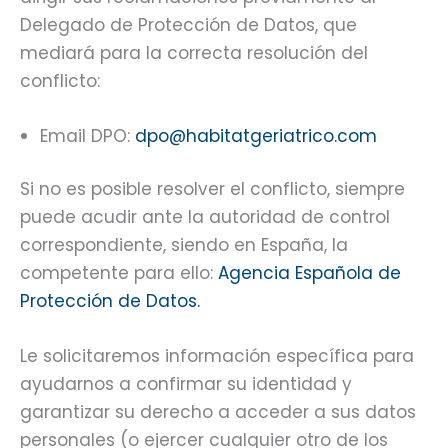
Delegado de Protección de Datos, que
mediará para la correcta resolución del
conflicto:
Email DPO:
dpo@habitatgeriatrico.com
Si no es posible resolver el conflicto, siempre
puede acudir ante la autoridad de control
correspondiente, siendo en España, la
competente para ello:
Agencia Española de
Protección de Datos.
Le solicitaremos información específica para
ayudarnos a confirmar su identidad y
garantizar su derecho a acceder a sus datos
personales (o ejercer cualquier otro de los