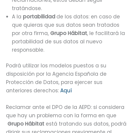
tratándose.
A la
portabilidad
de los datos: en caso de
que quieras que sus datos sean tratados
por otra firma,
Grupo Hábitat
, le facilitará la
portabilidad de sus datos al nuevo
responsable.
Podrá utilizar los modelos puestos a su
disposición por la Agencia Española de
Protección de Datos, para ejercer sus
anteriores derechos:
Aquí
Reclamar ante el DPO de la AEPD: si considera
que hay un problema con la forma en que
Grupo Hábitat
está tratando sus datos, podrá
dirigir sus reclamaciones previamente al