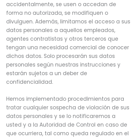
accidentalmente, se usen o accedan de
forma no autorizada, se modifiquen o
divulguen. Además, limitamos el acceso a sus
datos personales a aquellos empleados,
agentes contratistas y otros terceros que
tengan una necesidad comercial de conocer
dichos datos. Solo procesarán sus datos
personales según nuestras instrucciones y
estarán sujetos a un deber de
confidencialidad.
Hemos implementado procedimientos para
tratar cualquier sospecha de violación de sus
datos personales y se lo notificaremos a
usted y a la Autoridad de Control en caso de
que ocurriera, tal como queda regulado en el