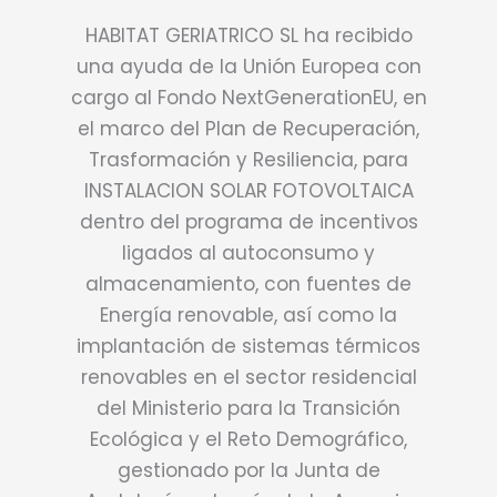
HABITAT GERIATRICO SL ha recibido
una ayuda de la Unión Europea con
cargo al Fondo NextGenerationEU, en
el marco del Plan de Recuperación,
Trasformación y Resiliencia, para
INSTALACION SOLAR FOTOVOLTAICA
dentro del programa de incentivos
ligados al autoconsumo y
almacenamiento, con fuentes de
Energía renovable, así como la
implantación de sistemas térmicos
renovables en el sector residencial
del Ministerio para la Transición
Ecológica y el Reto Demográfico,
gestionado por la Junta de