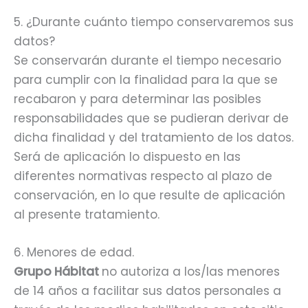
5. ¿Durante cuánto tiempo conservaremos sus
datos?
Se conservarán durante el tiempo necesario
para cumplir con la finalidad para la que se
recabaron y para determinar las posibles
responsabilidades que se pudieran derivar de
dicha finalidad y del tratamiento de los datos.
Será de aplicación lo dispuesto en las
diferentes normativas respecto al plazo de
conservación, en lo que resulte de aplicación
al presente tratamiento.
6. Menores de edad.
Grupo Hábitat
no autoriza a los/las menores
de 14 años a facilitar sus datos personales a