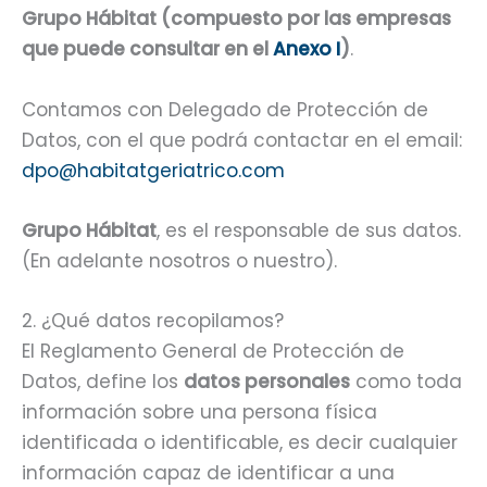
Grupo Hábitat (compuesto por las empresas
que puede consultar en el
Anexo I
)
.
Contamos con Delegado de Protección de
Datos, con el que podrá contactar en el email:
dpo@habitatgeriatrico.com
Grupo Hábitat
, es el responsable de sus datos.
(En adelante nosotros o nuestro).
2. ¿Qué datos recopilamos?
El Reglamento General de Protección de
Datos, define los
datos personales
como toda
información sobre una persona física
identificada o identificable, es decir cualquier
información capaz de identificar a una