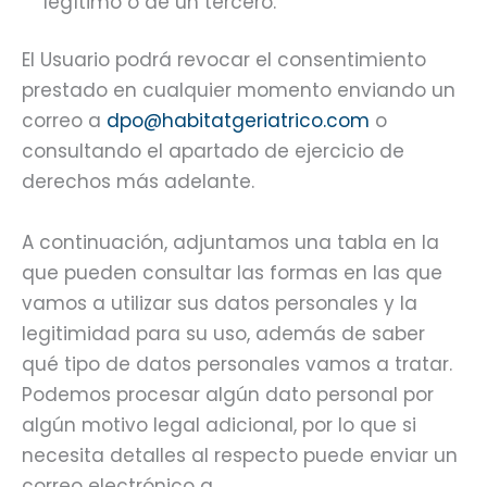
legítimo o de un tercero.
El Usuario podrá revocar el consentimiento
prestado en cualquier momento enviando un
correo a
dpo@habitatgeriatrico.com
o
consultando el apartado de ejercicio de
derechos más adelante.
A continuación, adjuntamos una tabla en la
que pueden consultar las formas en las que
vamos a utilizar sus datos personales y la
legitimidad para su uso, además de saber
qué tipo de datos personales vamos a tratar.
Podemos procesar algún dato personal por
algún motivo legal adicional, por lo que si
necesita detalles al respecto puede enviar un
correo electrónico a