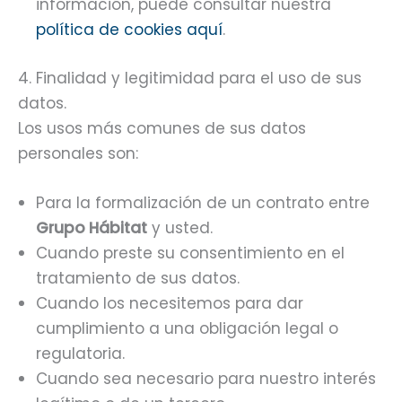
información, puede consultar nuestra
política de cookies aquí
.
4. Finalidad y legitimidad para el uso de sus
datos.
Los usos más comunes de sus datos
personales son:
Para la formalización de un contrato entre
Grupo Hábitat
y usted.
Cuando preste su consentimiento en el
tratamiento de sus datos.
Cuando los necesitemos para dar
cumplimiento a una obligación legal o
regulatoria.
Cuando sea necesario para nuestro interés