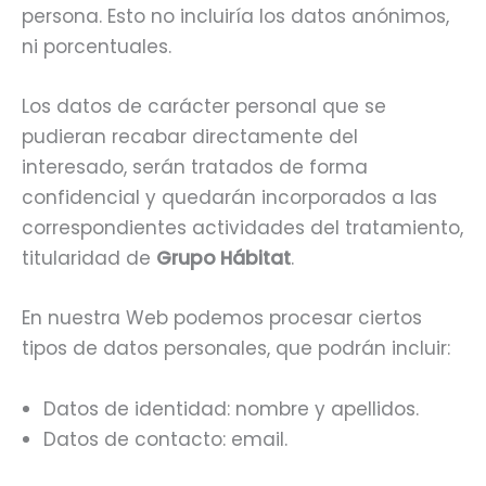
persona. Esto no incluiría los datos anónimos,
ni porcentuales.
Los datos de carácter personal que se
pudieran recabar directamente del
interesado, serán tratados de forma
confidencial y quedarán incorporados a las
correspondientes actividades del tratamiento,
titularidad de
Grupo Hábitat
.
En nuestra Web podemos procesar ciertos
tipos de datos personales, que podrán incluir:
Datos de identidad: nombre y apellidos.
Datos de contacto: email.