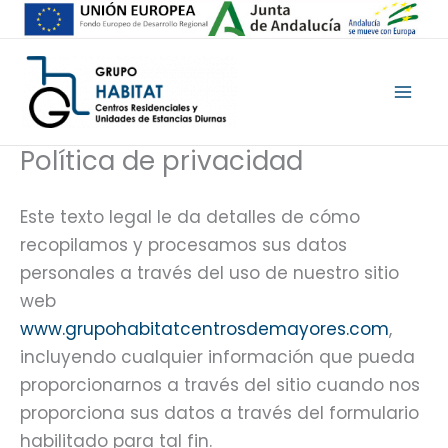
Ir
al
contenido
Política de privacidad
Este texto legal le da detalles de cómo
recopilamos y procesamos sus datos
personales a través del uso de nuestro sitio
web
www.grupohabitatcentrosdemayores.com
,
incluyendo cualquier información que pueda
proporcionarnos a través del sitio cuando nos
proporciona sus datos a través del formulario
habilitado para tal fin.