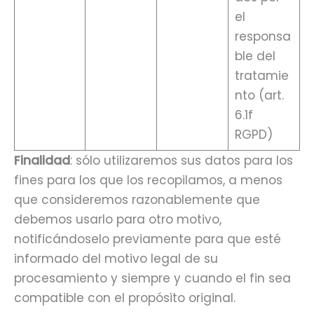
el
responsa
ble del
tratamie
nto (art.
6.1f
RGPD)
Finalidad
: sólo utilizaremos sus datos para los
fines para los que los recopilamos, a menos
que consideremos razonablemente que
debemos usarlo para otro motivo,
notificándoselo previamente para que esté
informado del motivo legal de su
procesamiento y siempre y cuando el fin sea
compatible con el propósito original.