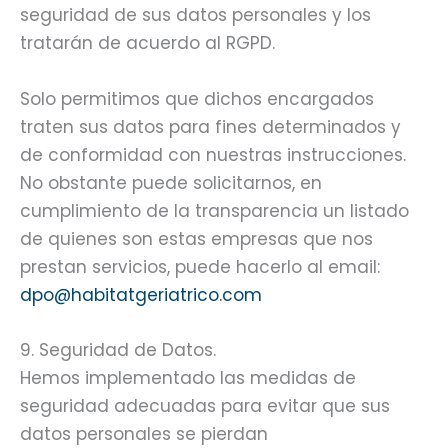
seguridad de sus datos personales y los
tratarán de acuerdo al RGPD.
Solo permitimos que dichos encargados
traten sus datos para fines determinados y
de conformidad con nuestras instrucciones.
No obstante puede solicitarnos, en
cumplimiento de la transparencia un listado
de quienes son estas empresas que nos
prestan servicios, puede hacerlo al email:
dpo@habitatgeriatrico.com
9. Seguridad de Datos.
Hemos implementado las medidas de
seguridad adecuadas para evitar que sus
datos personales se pierdan