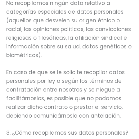
No recopilamos ningún dato relativo a
categorías especiales de datos personales
(aquellos que desvelen su origen étnico o
racial, las opiniones políticas, las convicciones
religiosas o filosóficas, la afiliación sindical e
información sobre su salud, datos genéticos o
biométricos).
En caso de que se le solicite recopilar datos
personales por ley o según los términos de
contratación entre nosotros y se niegue a
facilitárnoslos, es posible que no podamos
realizar dicho contrato o prestar el servicio,
debiendo comunicárnoslo con antelación.
3. ¿Cómo recopilamos sus datos personales?