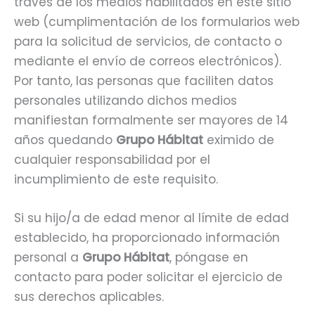
través de los medios habilitados en este sitio
web (cumplimentación de los formularios web
para la solicitud de servicios, de contacto o
mediante el envío de correos electrónicos).
Por tanto, las personas que faciliten datos
personales utilizando dichos medios
manifiestan formalmente ser mayores de 14
años quedando
Grupo Hábitat
eximido de
cualquier responsabilidad por el
incumplimiento de este requisito.
Si su hijo/a de edad menor al límite de edad
establecido, ha proporcionado información
personal a
Grupo Hábitat
, póngase en
contacto para poder solicitar el ejercicio de
sus derechos aplicables.