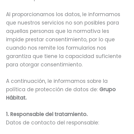
Al proporcionarnos los datos, le informamos
que nuestros servicios no son posibles para
aquellas personas que la normativa les
impide prestar consentimiento, por lo que
cuando nos remite los formularios nos
garantiza que tiene la capacidad suficiente
para otorgar consentimiento.
A continuación, le informamos sobre la
política de protección de datos de:
Grupo
Hábitat.
1. Responsable del tratamiento.
Datos de contacto del responsable: