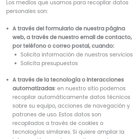
Los medios que usamos para recopilar datos
personales son:
A través del formulario de nuestra página
web, a través de nuestro email de contacto,
por teléfono o correo postal, cuando:
Solicita información de nuestros servicios
Solicita presupuestos
A través de la tecnología o interacciones
automatizadas
: en nuestro sitio podemos
recopilar automáticamente datos técnicos
sobre su equipo, acciones de navegación y
patrones de uso. Estos datos son
recopilados a través de cookies o
tecnologías similares. Si quiere ampliar la