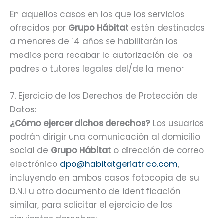
En aquellos casos en los que los servicios
ofrecidos por
Grupo Hábitat
estén destinados
a menores de 14 años se habilitarán los
medios para recabar la autorización de los
padres o tutores legales del/de la menor
7. Ejercicio de los Derechos de Protección de
Datos:
¿Cómo ejercer dichos derechos?
Los usuarios
podrán dirigir una comunicación al domicilio
social de
Grupo Hábitat
o dirección de correo
electrónico
dpo@habitatgeriatrico.com
,
incluyendo en ambos casos fotocopia de su
D.N.I u otro documento de identificación
similar, para solicitar el ejercicio de los