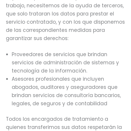
trabajo, necesitemos de la ayuda de terceros,
que solo trataran los datos para prestar el
servicio contratado, y con los que disponemos
de las correspondientes medidas para
garantizar sus derechos:
Proveedores de servicios que brindan
servicios de administración de sistemas y
tecnología de la información.
Asesores profesionales que incluyen
abogados, auditores y aseguradores que
brindan servicios de consultoría bancarios,
legales, de seguros y de contabilidad
Todos los encargados de tratamiento a
quienes transferimos sus datos respetarán la