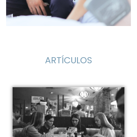
ARTÍCULOS