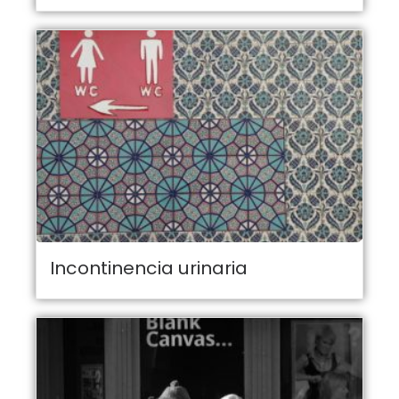
Incontinencia urinaria