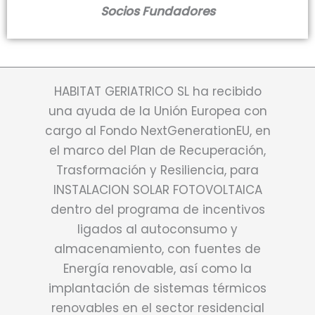
Socios Fundadores
HABITAT GERIATRICO SL ha recibido
una ayuda de la Unión Europea con
cargo al Fondo NextGenerationEU, en
el marco del Plan de Recuperación,
Trasformación y Resiliencia, para
INSTALACION SOLAR FOTOVOLTAICA
dentro del programa de incentivos
ligados al autoconsumo y
almacenamiento, con fuentes de
Energía renovable, así como la
implantación de sistemas térmicos
renovables en el sector residencial