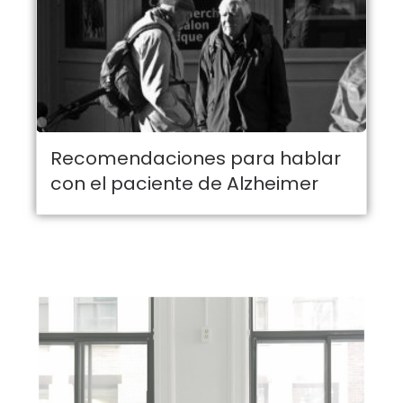
Recomendaciones para hablar
con el paciente de Alzheimer