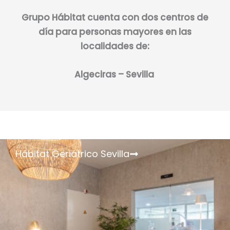
Grupo Hábitat cuenta con dos centros de
día para personas mayores en las
localidades de:
Algeciras – Sevilla
Hábitat Geriátrico Sevilla