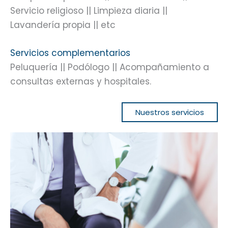
Servicio religioso || Limpieza diaria ||
Lavandería propia || etc
Servicios complementarios
Peluquería || Podólogo || Acompañamiento a
consultas externas y hospitales.
Nuestros servicios