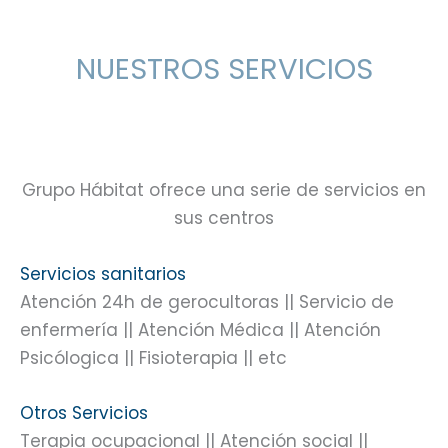
NUESTROS SERVICIOS
Grupo Hábitat ofrece una serie de servicios en
sus centros
Servicios sanitarios
Atención 24h de gerocultoras || Servicio de
enfermería || Atención Médica || Atención
Psicólogica || Fisioterapia || etc
Otros Servicios
Terapia ocupacional || Atención social ||