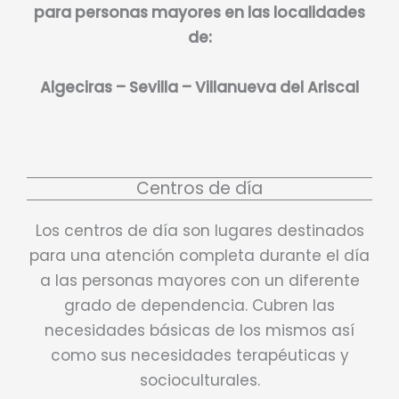
para personas mayores en las localidades
de:
Algeciras – Sevilla – Villanueva del Ariscal
Centros de día
Los centros de día son lugares destinados
para una atención completa durante el día
a las personas mayores con un diferente
grado de dependencia. Cubren las
necesidades básicas de los mismos así
como sus necesidades terapéuticas y
socioculturales.