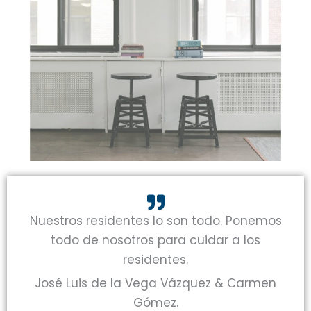
Nuestros residentes lo son todo. Ponemos
todo de nosotros para cuidar a los
residentes.
José Luis de la Vega Vázquez & Carmen
Gómez.