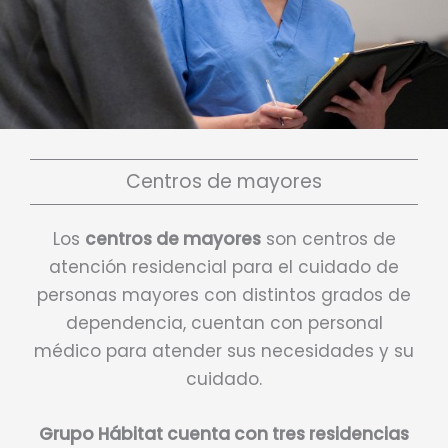
Centros de mayores
Los
centros de mayores
son centros de
atención residencial para el cuidado de
personas mayores con distintos grados de
dependencia, cuentan con personal
médico para atender sus necesidades y su
cuidado.
Grupo Hábitat cuenta con tres residencias