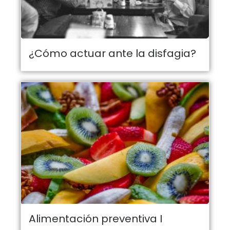
¿Cómo actuar ante la disfagia?
Alimentación preventiva I